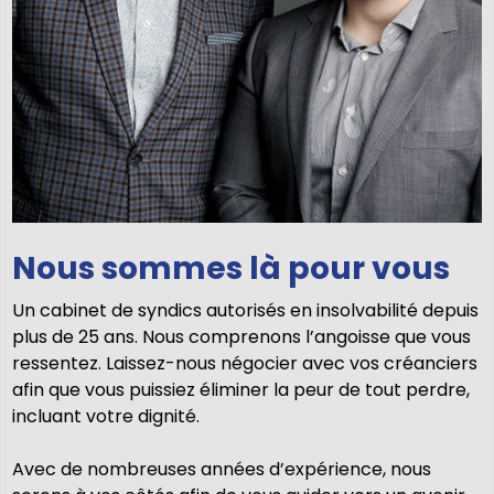
Nous sommes là pour vous
Un cabinet de syndics autorisés en insolvabilité depuis
plus de 25 ans. Nous comprenons l’angoisse que vous
ressentez. Laissez-nous négocier avec vos créanciers
afin que vous puissiez éliminer la peur de tout perdre,
incluant votre dignité.
Avec de nombreuses années d’expérience, nous