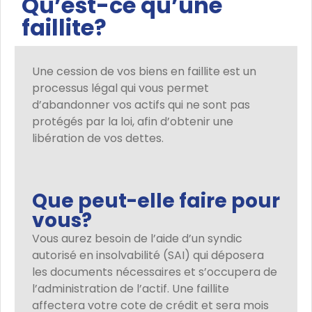
Qu’est-ce qu’une
faillite?
Une cession de vos biens en faillite est un
processus légal qui vous permet
d’abandonner vos actifs qui ne sont pas
protégés par la loi, afin d’obtenir une
libération de vos dettes.
Que peut-elle faire pour
vous?
Vous aurez besoin de l’aide d’un syndic
autorisé en insolvabilité (SAI) qui déposera
les documents nécessaires et s’occupera de
l’administration de l’actif. Une faillite
affectera votre cote de crédit et sera mois