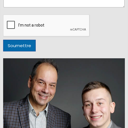
Soumettre