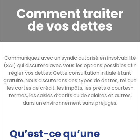
Comment traiter
de vos dettes
Communiquez avec un syndic autorisé en insolvabilité
(SAI) qui discutera avec vous les options possibles afin
régler vos dettes; Cette consultation initiale étant
gratuite. Nous discuterons des types de dettes, tel que
les cartes de crédit, les impôts, les prêts à courtes-
termes, les saisies d’actifs ou de salaires et autres,
dans un environnement sans préjugés.
Qu’est-ce qu’une