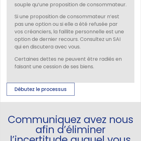
souple qu’une proposition de consommateur.
Si une proposition de consommateur n’est
pas une option ou si elle a été refusée par
vos créanciers, la faillite personnelle est une
option de dernier recours. Consultez un SAI
qui en discutera avec vous.
Certaines dettes ne peuvent être radiés en
faisant une cession de ses biens.
Débutez le processus
Communiquez avez nous
afin d’éliminer
l’incertitude auquel vous