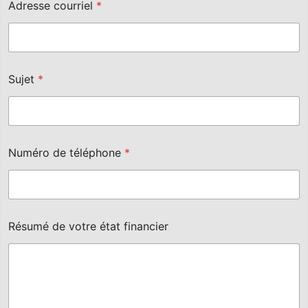
Adresse courriel
*
Sujet
*
Numéro de téléphone
*
Résumé de votre état financier