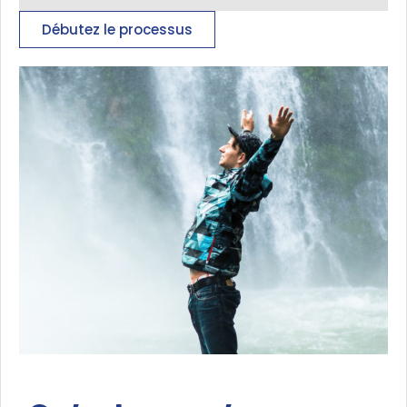
Débutez le processus