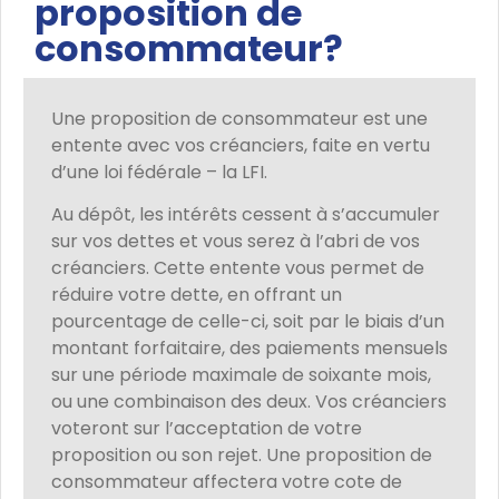
proposition de
consommateur?​
Une proposition de consommateur est une
entente avec vos créanciers, faite en vertu
d’une loi fédérale – la LFI.
Au dépôt, les intérêts cessent à s’accumuler
sur vos dettes et vous serez à l’abri de vos
créanciers. Cette entente vous permet de
réduire votre dette, en offrant un
pourcentage de celle-ci, soit par le biais d’un
montant forfaitaire, des paiements mensuels
sur une période maximale de soixante mois,
ou une combinaison des deux. Vos créanciers
voteront sur l’acceptation de votre
proposition ou son rejet. Une proposition de
consommateur affectera votre cote de