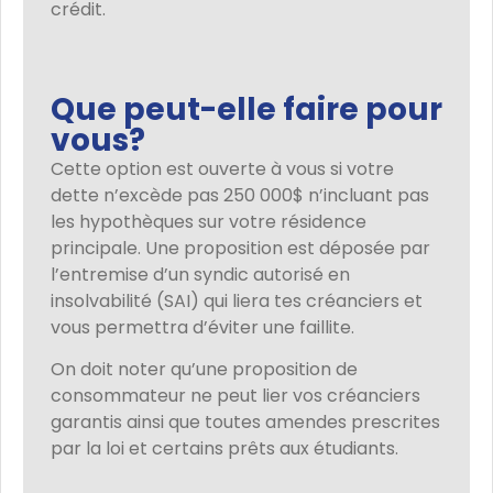
crédit.
Que peut-elle faire pour
vous?
Cette option est ouverte à vous si votre
dette n’excède pas 250 000$ n’incluant pas
les hypothèques sur votre résidence
principale. Une proposition est déposée par
l’entremise d’un syndic autorisé en
insolvabilité (SAI) qui liera tes créanciers et
vous permettra d’éviter une faillite.
On doit noter qu’une proposition de
consommateur ne peut lier vos créanciers
garantis ainsi que toutes amendes prescrites
par la loi et certains prêts aux étudiants.