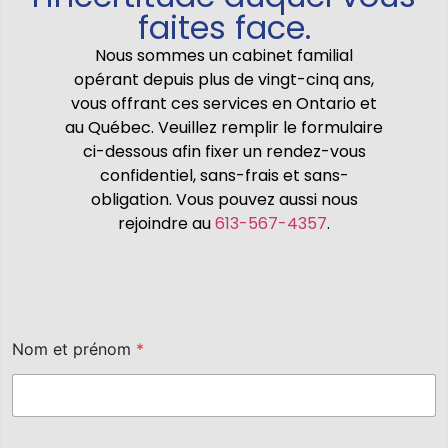
faites face.
Nous sommes un cabinet familial
opérant depuis plus de vingt-cinq ans,
vous offrant ces services en Ontario et
au Québec. Veuillez remplir le formulaire
ci-dessous afin fixer un rendez-vous
confidentiel, sans-frais et sans-
obligation. Vous pouvez aussi nous
rejoindre au
613-567-4357
.
Nom et prénom
*